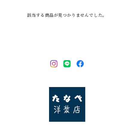
該当する商品が見つかりませんでした。