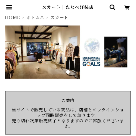
スカート | たなべ洋装店
HOME
ボトムス
スカート
ご案内
当サイトで販売している商品は、店舗とオンラインショ
ップ同時販売をしております。
売り切れ次第販売終了となりますのでご容赦くださいま
せ。