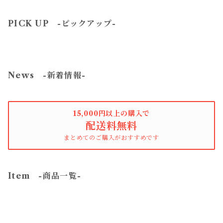
PICK UP -ピックアップ-
News -新着情報-
15,000円以上の購入で
配送料無料
まとめてのご購入がおすすめです
Item -商品一覧-